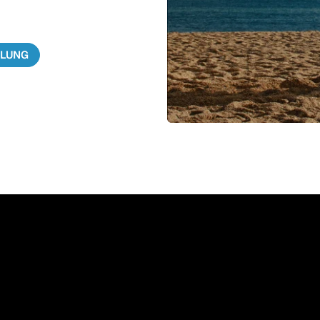
ILUNG