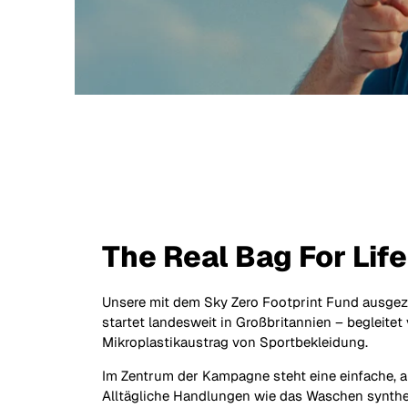
The Real Bag For Life
Unsere mit dem Sky Zero Footprint Fund ausg
startet landesweit in Großbritannien – begleit
Mikroplastikaustrag von Sportbekleidung.
Im Zentrum der Kampagne steht eine einfache, a
Alltägliche Handlungen wie das Waschen synthe