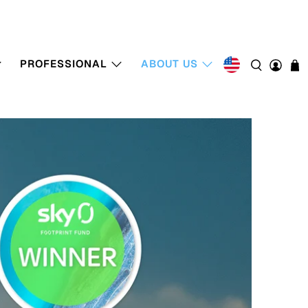
PROFESSIONAL
ABOUT US