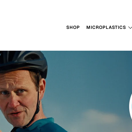
SHOP
MICROPLASTICS